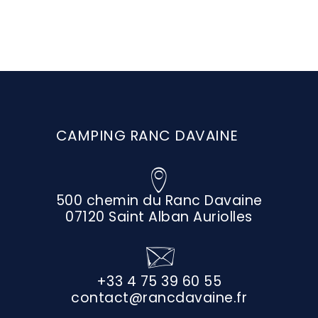
CAMPING RANC DAVAINE
500 chemin du Ranc Davaine
07120 Saint Alban Auriolles
+33 4 75 39 60 55
contact@rancdavaine.fr