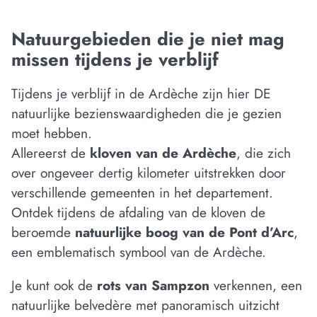
Natuurgebieden die je niet mag
missen tijdens je verblijf
Tijdens je verblijf in de Ardèche zijn hier DE
natuurlijke bezienswaardigheden die je gezien
moet hebben.
Allereerst de
kloven van de Ardèche
, die zich
over ongeveer dertig kilometer uitstrekken door
verschillende gemeenten in het departement.
Ontdek tijdens de afdaling van de kloven de
beroemde
natuurlijke boog van de Pont d’Arc
,
een emblematisch symbool van de Ardèche.
Je kunt ook de
rots van Sampzon
verkennen, een
natuurlijke belvedère met panoramisch uitzicht