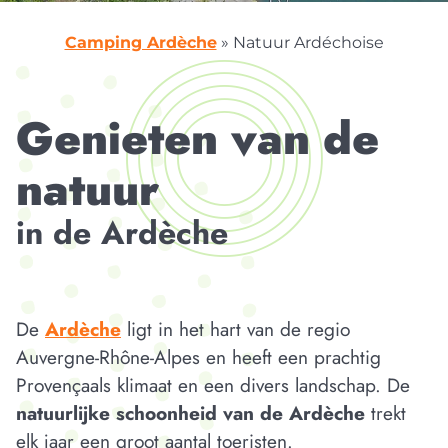
Camping Ardèche
»
Natuur Ardéchoise
Genieten van de
natuur
in de Ardèche
De
Ardèche
ligt in het hart van de regio
Auvergne-Rhône-Alpes en heeft een prachtig
Provençaals klimaat en een divers landschap. De
natuurlijke schoonheid van de Ardèche
trekt
elk jaar een groot aantal toeristen.