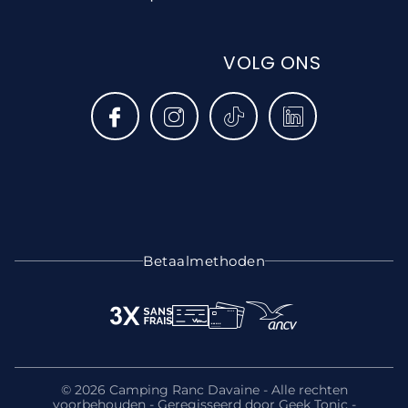
VOLG ONS
Betaalmethoden
© 2026 Camping Ranc Davaine - Alle rechten
voorbehouden - Geregisseerd door
Geek Tonic -