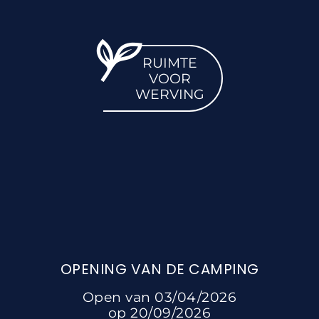
RUIMTE
VOOR
WERVING
OPENING VAN DE CAMPING
Open van 03/04/2026
op 20/09/2026