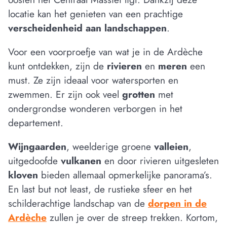
locatie kan het genieten van een prachtige
verscheidenheid aan landschappen
.
Voor een voorproefje van wat je in de Ardèche
kunt ontdekken, zijn de
rivieren
en
meren
een
must. Ze zijn ideaal voor watersporten en
zwemmen. Er zijn ook veel
grotten
met
ondergrondse wonderen verborgen in het
departement.
Wijngaarden
, weelderige groene
valleien
,
uitgedoofde
vulkanen
en door rivieren uitgesleten
kloven
bieden allemaal opmerkelijke panorama’s.
En last but not least, de rustieke sfeer en het
schilderachtige landschap van de
dorpen in de
Ardèche
zullen je over de streep trekken. Kortom,