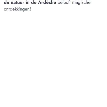
de natuur in de Ardèche
belooft magische
ontdekkingen!