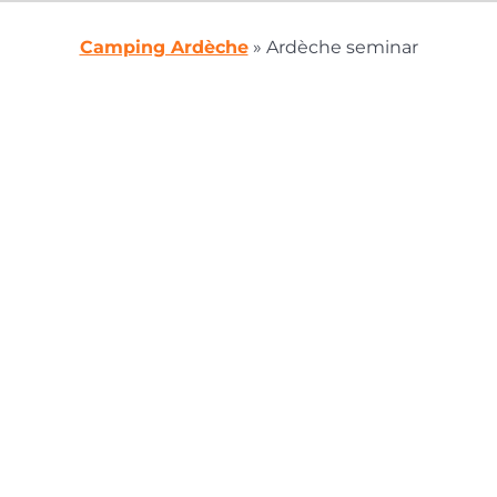
Camping Ardèche
»
Ardèche seminar