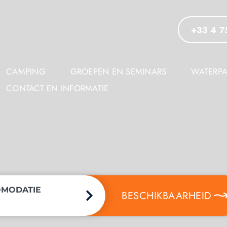
+33 4 7
CAMPING
GROEPEN EN SEMINARS
WATERPA
CONTACT EN INFORMATIE
MODATIE
BESCHIKBAARHEID