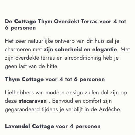
De
Cottage
Thym Overdekt Terras voor 4 tot
6 personen
Het zeer natuurlijke ontwerp van dit huis zal je
charmeren met
zijn soberheid en elegantie
. Met
zijn overdekte terras en airconditioning heb je
geen last van de hitte.
Thym Cottage
voor 4 tot 6 personen
Liefhebbers van modern design zullen dol zijn op
deze
stacaravan
. Eenvoud en comfort zijn
gegarandeerd tijdens je verblijf in de Ardèche.
Lavendel Cottage
voor 4 personen