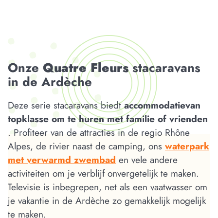
Onze
Quatre Fleurs
stacaravans
in de Ardèche
Deze serie stacaravans biedt
accommodatievan
topklasse om te huren met familie of vrienden
. Profiteer van de attracties in de regio Rhône
Alpes, de rivier naast de camping, ons
waterpark
met verwarmd zwembad
en vele andere
activiteiten om je verblijf onvergetelijk te maken.
Televisie is inbegrepen, net als een vaatwasser om
je vakantie in de Ardèche zo gemakkelijk mogelijk
te maken.