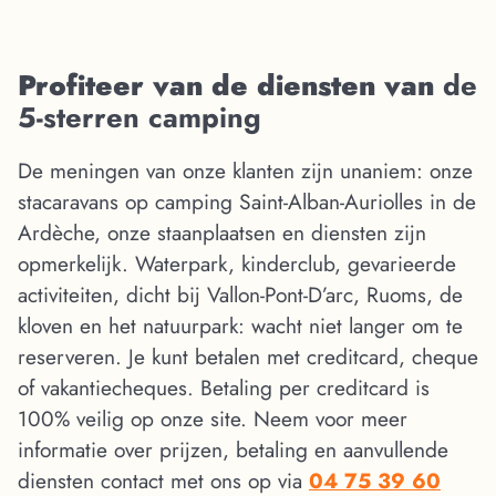
Profiteer van de diensten van
de
5-sterren camping
De meningen van onze klanten zijn unaniem: onze
stacaravans op camping Saint-Alban-Auriolles in de
Ardèche, onze staanplaatsen en diensten zijn
opmerkelijk. Waterpark, kinderclub, gevarieerde
activiteiten, dicht bij Vallon-Pont-D’arc, Ruoms, de
kloven en het natuurpark: wacht niet langer om te
reserveren. Je kunt betalen met creditcard, cheque
of vakantiecheques. Betaling per creditcard is
100% veilig op onze site. Neem voor meer
informatie over prijzen, betaling en aanvullende
diensten contact met ons op via
04 75 39 60