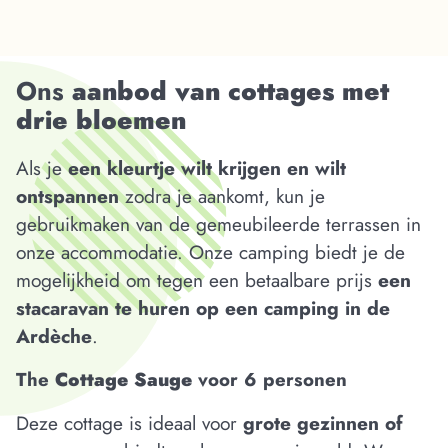
Ons
aanbod van cottages met
drie bloemen
Als je
een kleurtje wilt krijgen en wilt
ontspannen
zodra je aankomt, kun je
gebruikmaken van de gemeubileerde terrassen in
onze accommodatie. Onze camping biedt je de
mogelijkheid om tegen een betaalbare prijs
een
stacaravan te huren op een camping in de
Ardèche
.
The
Cottage Sauge
voor 6 personen
Deze cottage is ideaal voor
grote gezinnen of