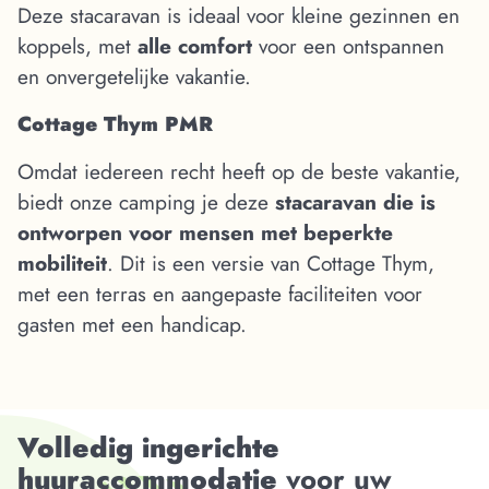
Deze stacaravan is ideaal voor kleine gezinnen en
koppels, met
alle comfort
voor een ontspannen
en onvergetelijke vakantie.
Cottage Thym PMR
Omdat iedereen recht heeft op de beste vakantie,
biedt onze camping je deze
stacaravan die is
ontworpen voor mensen met beperkte
mobiliteit
. Dit is een versie van Cottage Thym,
met een terras en aangepaste faciliteiten voor
gasten met een handicap.
Volledig ingerichte
huuraccommodatie
voor uw