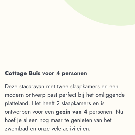
Cottage Buis
voor 4 personen
Deze stacaravan met twee slaapkamers en een
modern ontwerp past perfect bij het omliggende
platteland. Het heeft 2 slaapkamers en is
ontworpen voor een
gezin van 4
personen. Nu
hoef je alleen nog maar te genieten van het
zwembad en onze vele activiteiten.