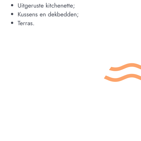
Uitgeruste kitchenette;
Kussens en dekbedden;
Terras.