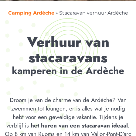
Camping Ardèche
»
Stacaravan verhuur Ardèche
Verhuur van
stacaravans
kamperen in de Ardèche
Droom je van de charme van de Ardèche? Van
zwemmen tot loungen, er is alles wat je nodig
hebt voor een geweldige vakantie. Tijdens je
verblijf is
het huren van een stacaravan ideaal
.
Op 8 km van Ruoms en 14 km van Vallon-Pont-D’arc