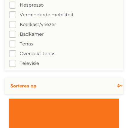
Nespresso
Verminderde mobiliteit
Koelkast/vriezer
Badkamer
Terras
Overdekt terras
Televisie