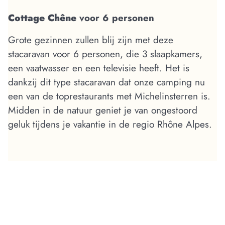
Cottage Chêne
voor 6 personen
Grote gezinnen zullen blij zijn met deze
stacaravan voor 6 personen, die 3 slaapkamers,
een vaatwasser en een televisie heeft. Het is
dankzij dit type stacaravan dat onze camping nu
een van de toprestaurants met Michelinsterren is.
Midden in de natuur geniet je van ongestoord
geluk tijdens je vakantie in de regio Rhône Alpes.