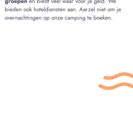
groepen
en biedt veel waar voor je geld. We
bieden ook hoteldiensten aan. Aarzel niet om je
overnachtingen op onze camping te boeken.