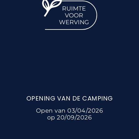
RUIMTE
VOOR
WERVING
OPENING VAN DE CAMPING
Open van 03/04/2026
op 20/09/2026