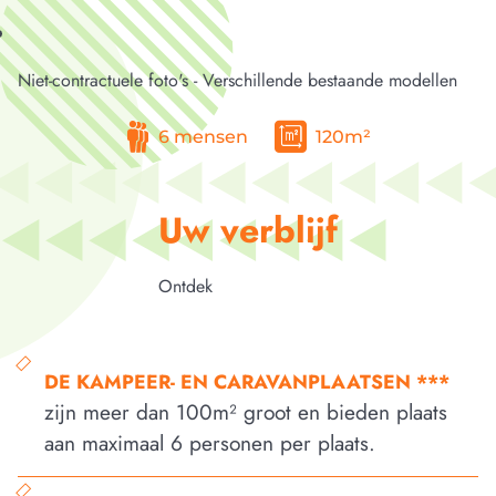
Niet-contractuele foto's - Verschillende bestaande modellen
6 mensen
120m²
Uw verblijf
Ontdek
De kampeer- en caravanplaatsen ***
zijn meer dan 100m² groot en bieden plaats
aan maximaal 6 personen per plaats.