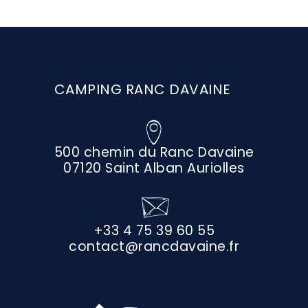
CAMPING RANC DAVAINE
500 chemin du Ranc Davaine
07120 Saint Alban Auriolles
+33 4 75 39 60 55
contact@rancdavaine.fr