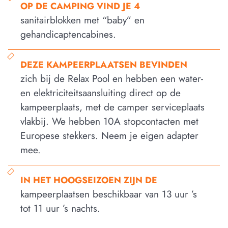
Op de camping vind je 4
sanitairblokken met “baby” en
gehandicaptencabines.
Deze kampeerplaatsen bevinden
zich bij de Relax Pool en hebben een water-
en elektriciteitsaansluiting direct op de
kampeerplaats, met de camper serviceplaats
vlakbij. We hebben 10A stopcontacten met
Europese stekkers. Neem je eigen adapter
mee.
In het hoogseizoen zijn de
kampeerplaatsen beschikbaar van 13 uur ’s
tot 11 uur ’s nachts.