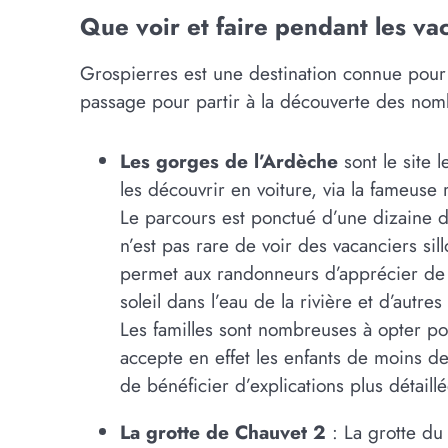
Que voir et faire pendant les va
Grospierres est une destination connue pour 
passage pour partir à la découverte des nom
Les gorges de l’Ardèche
sont le site 
les découvrir en voiture, via la fameuse 
Le parcours est ponctué d’une dizaine d
n’est pas rare de voir des vacanciers s
permet aux randonneurs d’apprécier de n
soleil dans l’eau de la rivière et d’au
Les familles sont nombreuses à opter po
accepte en effet les enfants de moins de
de bénéficier d’explications plus détaillée
La grotte de Chauvet 2
: La grotte du