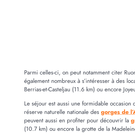
Parmi celles-ci, on peut notamment citer Ruom
également nombreux à s’intéresser à des loc
Berrias-et-Casteljau (11.6 km) ou encore Joye
Le séjour est aussi une formidable occasion d
réserve naturelle nationale des
gorges de l
peuvent aussi en profiter pour découvrir la
g
(10.7 km) ou encore la grotte de la Madelein