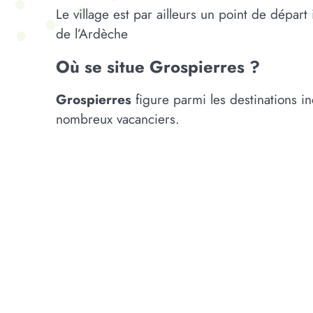
Le village est par ailleurs un point de dépar
de l’Ardèche
Où se situe Grospierres ?
Grospierres
figure parmi les destinations 
nombreux vacanciers.