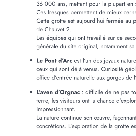
36 000 ans, mettant pour la plupart en
Ces fresques permettent de mieux cern
Cette grotte est aujourd’hui fermée au p
de Chauvet 2.
Les équipes qui ont travaillé sur ce seco
générale du site original, notamment sa
Le Pont d’Arc
est l’un des joyaux natur
ceux qui sont déjà venus. Curiosité gé
office d’entrée naturelle aux gorges de 
L’aven d’Orgnac
: difficile de ne pas
terre, les visiteurs ont la chance d’expl
impressionnant.
La nature continue son œuvre, façonnant
concrétions. L’exploration de la grotte e