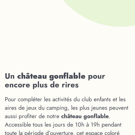
Un
château gonflable
pour
encore plus de rires
Pour compléter les activités du club enfants et les
aires de jeux du camping, les plus jeunes peuvent
aussi profiter de notre
château gonflable
.
Accessible tous les jours de 10h à 19h pendant
toute la période d’ouverture, cet espace coloré