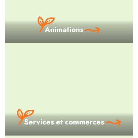
Animations
Services et commerces