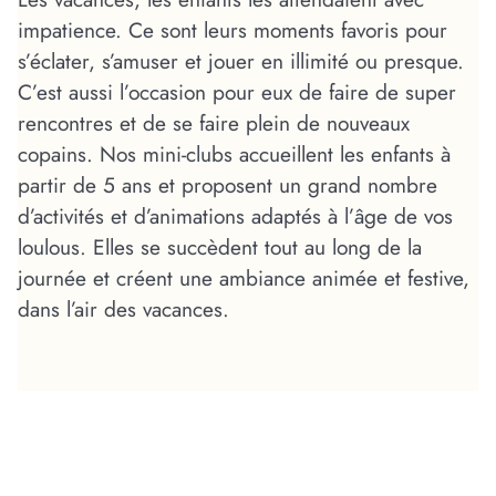
impatience. Ce sont leurs moments favoris pour
s’éclater, s’amuser et jouer en illimité ou presque.
C’est aussi l’occasion pour eux de faire de super
rencontres et de se faire plein de nouveaux
copains. Nos mini-clubs accueillent les enfants à
partir de 5 ans et proposent un grand nombre
d’activités et d’animations adaptés à l’âge de vos
loulous. Elles se succèdent tout au long de la
journée et créent une ambiance animée et festive,
dans l’air des vacances.