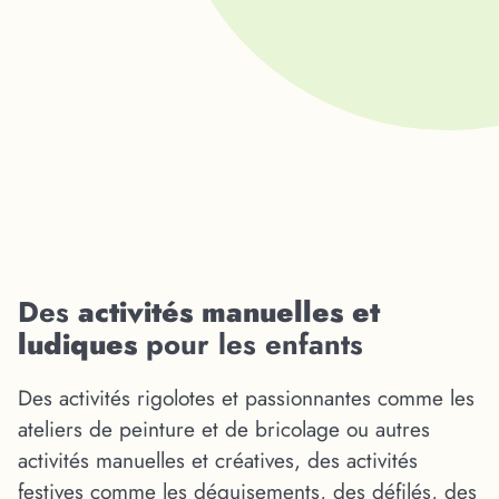
Des
activités manuelles et
ludiques
pour les enfants
Des activités rigolotes et passionnantes comme les
ateliers de peinture et de bricolage ou autres
activités manuelles et créatives, des activités
festives comme les déguisements, des défilés, des