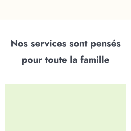
Nos services sont pensés
pour toute la famille