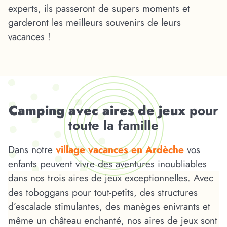
experts, ils passeront de supers moments et
garderont les meilleurs souvenirs de leurs
vacances !
Camping avec aires de jeux
pour
toute la famille
Dans notre
village vacances en Ardèche
vos
enfants peuvent vivre des aventures inoubliables
dans nos trois aires de jeux exceptionnelles. Avec
des toboggans pour tout-petits, des structures
d’escalade stimulantes, des manèges enivrants et
même un château enchanté, nos aires de jeux sont