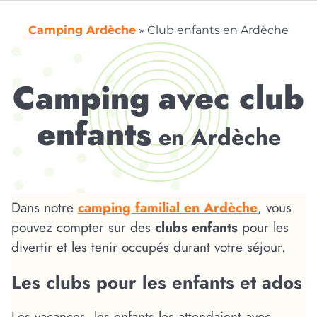
Camping Ardèche
»
Club enfants en Ardèche
Camping avec club
enfants
en Ardèche
Dans notre
camping familial en Ardèche
, vous
pouvez compter sur des
clubs enfants
pour les
divertir et les tenir occupés durant votre séjour.
Les clubs pour les enfants et ados
Les vacances, les enfants les attendaient avec