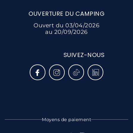
OUVERTURE DU CAMPING
Ouvert du 03/04/2026
au 20/09/2026
SUIVEZ-NOUS
Moyens de paiement