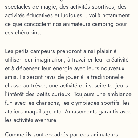
spectacles de magie, des activités sportives, des
activités éducatives et ludiques… voilà notamment
ce que concoctent nos animateurs camping pour
ces chérubins.
Les petits campeurs prendront ainsi plaisir à
utiliser leur imagination, à travailler leur créativité
et à dépenser leur énergie avec leurs nouveaux
amis. Ils seront ravis de jouer à la traditionnelle
chasse au trésor, une activité qui suscite toujours
l’intérêt des petits curieux. Toujours une ambiance
fun avec les chansons, les olympiades sportifs, les
ateliers maquillage etc. Amusements garantis avec
les activités aventure.
Comme ils sont encadrés par des animateurs