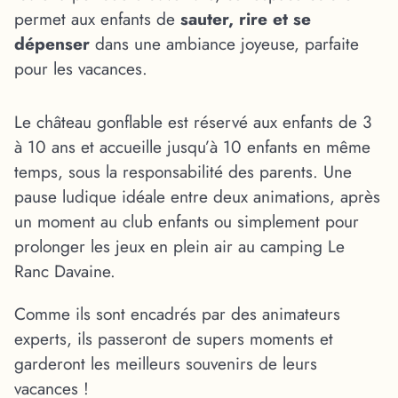
permet aux enfants de
sauter, rire et se
dépenser
dans une ambiance joyeuse, parfaite
pour les vacances.
Le château gonflable est réservé aux enfants de 3
à 10 ans et accueille jusqu’à 10 enfants en même
temps, sous la responsabilité des parents. Une
pause ludique idéale entre deux animations, après
un moment au club enfants ou simplement pour
prolonger les jeux en plein air au camping Le
Ranc Davaine.
Comme ils sont encadrés par des animateurs
experts, ils passeront de supers moments et
garderont les meilleurs souvenirs de leurs
vacances !