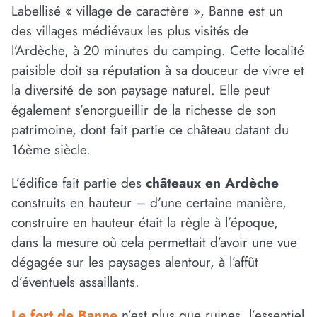
Labellisé « village de caractère », Banne est un
des villages médiévaux les plus visités de
l’Ardèche, à 20 minutes du camping. Cette localité
paisible doit sa réputation à sa douceur de vivre et
la diversité de son paysage naturel. Elle peut
également s’enorgueillir de la richesse de son
patrimoine, dont fait partie ce château datant du
16ème siècle.
L’édifice fait partie des
châteaux en Ardèche
construits en hauteur – d’une certaine manière,
construire en hauteur était la règle à l’époque,
dans la mesure où cela permettait d’avoir une vue
dégagée sur les paysages alentour, à l’affût
d’éventuels assaillants.
Le fort de Banne
n’est plus que ruines, l’essentiel