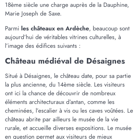
18ème siècle une charge auprès de la Dauphine,
Marie Joseph de Saxe.
Parmi
les châteaux en Ardèche
, beaucoup sont
aujourd’hui de véritables vitrines culturelles, à
l’image des édifices suivants :
Château médiéval de Désaignes
Situé à Désaignes, le château date, pour sa partie
la plus ancienne, du 14ème siècle. Les visiteurs
ont ici la chance de découvrir de nombreux
éléments architecturaux d’antan, comme les
cheminées, l’escalier à vis ou les caves voûtées. Le
château abrite par ailleurs le musée de la vie
rurale, et accueille diverses expositions. Le musée
en question permet aux visiteurs de mieux