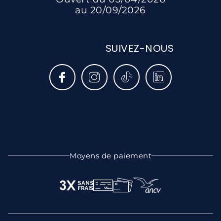
au 20/09/2026
SUIVEZ-NOUS
Moyens de paiement