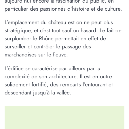
aujourd’hui encore la fascination du public, en
particulier des passionnés d’histoire et de culture.
L’emplacement du château est on ne peut plus
stratégique, et c’est tout sauf un hasard. Le fait de
surplomber le Rhône permettait en effet de
surveiller et contrôler le passage des
marchandises sur le fleuve.
L’édifice se caractérise par ailleurs par la
complexité de son architecture. Il est en outre
solidement fortifié, des remparts l’entourant et
descendant jusqu’à la vallée.