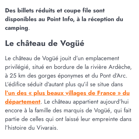
Des billets réduits et coupe file sont
disponibles au Point Info, à la réception du
camping
.
Le château de Vogüé
Le château de Vogüé jouit d’un emplacement
privilégié, situé en bordure de la rivière Ardèche,
à 25 km des gorges éponymes et du Pont d’Arc.
L’édifice séduit d’autant plus qu’il se situe dans
l’un des « plus beaux villages de France » du
département
. Le château appartient aujourd’hui
encore à la famille des marquis de Vogüé, qui fait
partie de celles qui ont laissé leur empreinte dans
l’histoire du Vivarais.