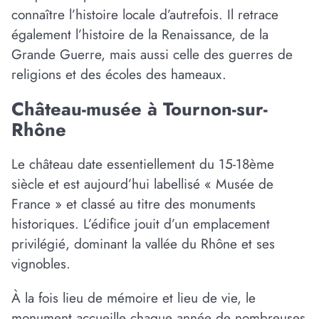
connaître l’histoire locale d’autrefois. Il retrace
également l’histoire de la Renaissance, de la
Grande Guerre, mais aussi celle des guerres de
religions et des écoles des hameaux.
Château-musée à Tournon-sur-
Rhône
Le château date essentiellement du 15-18ème
siècle et est aujourd’hui labellisé « Musée de
France » et classé au titre des monuments
historiques. L’édifice jouit d’un emplacement
privilégié, dominant la vallée du Rhône et ses
vignobles.
À la fois lieu de mémoire et lieu de vie, le
monument accueille chaque année de nombreuses