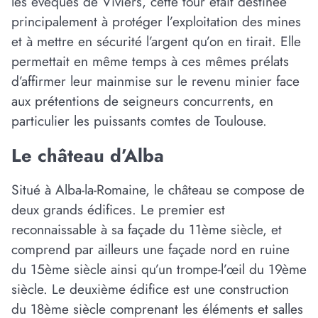
les évêques de Viviers, cette tour était destinée
principalement à protéger l’exploitation des mines
et à mettre en sécurité l’argent qu’on en tirait. Elle
permettait en même temps à ces mêmes prélats
d’affirmer leur mainmise sur le revenu minier face
aux prétentions de seigneurs concurrents, en
particulier les puissants comtes de Toulouse.
Le château d’Alba
Situé à Alba-la-Romaine, le château se compose de
deux grands édifices. Le premier est
reconnaissable à sa façade du 11ème siècle, et
comprend par ailleurs une façade nord en ruine
du 15ème siècle ainsi qu’un trompe-l’œil du 19ème
siècle. Le deuxième édifice est une construction
du 18ème siècle comprenant les éléments et salles