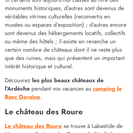
monuments historiques, d’autres sont devenus de
véritables vitrines culturelles (reconvertis en
musées ou espaces d’exposition) ; d’autres encore
sont devenus des hébergements locatifs, collectifs
ou même des hôtels ; il existe en revanche un
certain nombre de châteaux dont il ne reste plus
que des ruines, mais qui présentent un important
intérêt historique et culturel.
Découvrez
les plus beaux châteaux de
l’Ardèche
pendant vos vacances au
camping le
Ranc Davaine
.
Le château des Roure
Le château des Roure
se trouve à Labastide de