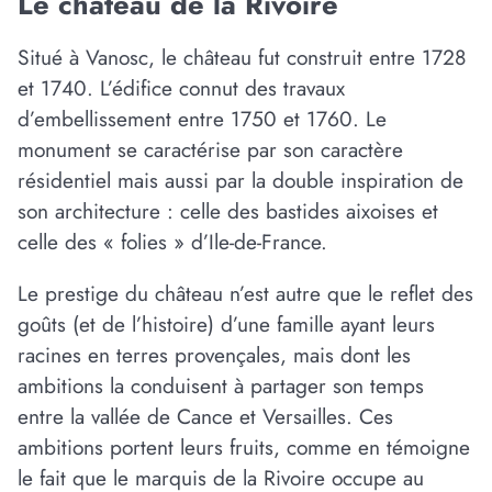
Le château de la Rivoire
Situé à Vanosc, le château fut construit entre 1728
et 1740. L’édifice connut des travaux
d’embellissement entre 1750 et 1760. Le
monument se caractérise par son caractère
résidentiel mais aussi par la double inspiration de
son architecture : celle des bastides aixoises et
celle des « folies » d’Ile-de-France.
Le prestige du château n’est autre que le reflet des
goûts (et de l’histoire) d’une famille ayant leurs
racines en terres provençales, mais dont les
ambitions la conduisent à partager son temps
entre la vallée de Cance et Versailles. Ces
ambitions portent leurs fruits, comme en témoigne
le fait que le marquis de la Rivoire occupe au