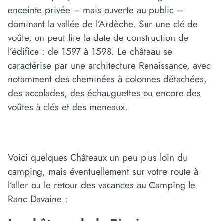
enceinte privée – mais ouverte au public –
dominant la vallée de l’Ardèche. Sur une clé de
voûte, on peut lire la date de construction de
l’édifice : de 1597 à 1598. Le château se
caractérise par une architecture Renaissance, avec
notamment des cheminées à colonnes détachées,
des accolades, des échauguettes ou encore des
voûtes à clés et des meneaux.
Voici quelques Châteaux un peu plus loin du
camping, mais éventuellement sur votre route à
l’aller ou le retour des vacances au Camping le
Ranc Davaine :