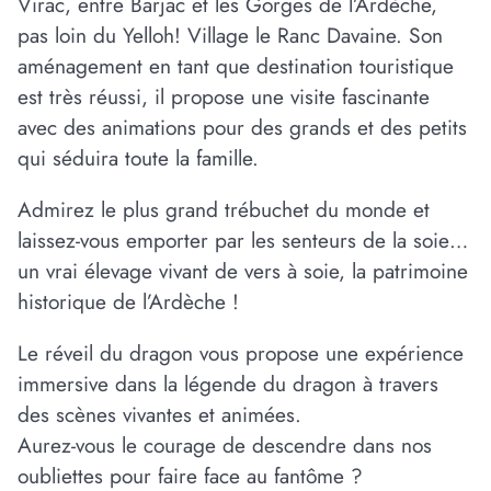
Virac, entre Barjac et les Gorges de l’Ardèche,
pas loin du Yelloh! Village le Ranc Davaine. Son
aménagement en tant que destination touristique
est très réussi, il propose une visite fascinante
avec des animations pour des grands et des petits
qui séduira toute la famille.
Admirez le plus grand trébuchet du monde et
laissez-vous emporter par les senteurs de la soie…
un vrai élevage vivant de vers à soie, la patrimoine
historique de l’Ardèche !
Le réveil du dragon vous propose une expérience
immersive dans la légende du dragon à travers
des scènes vivantes et animées.
Aurez-vous le courage de descendre dans nos
oubliettes pour faire face au fantôme ?