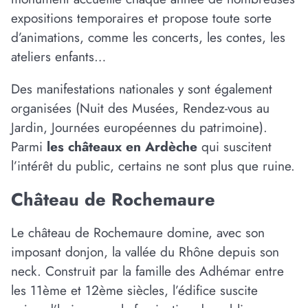
expositions temporaires et propose toute sorte
d’animations, comme les concerts, les contes, les
ateliers enfants…
Des manifestations nationales y sont également
organisées (Nuit des Musées, Rendez-vous au
Jardin, Journées européennes du patrimoine).
Parmi
les châteaux en Ardèche
qui suscitent
l’intérêt du public, certains ne sont plus que ruine.
Château de Rochemaure
Le château de Rochemaure domine, avec son
imposant donjon, la vallée du Rhône depuis son
neck. Construit par la famille des Adhémar entre
les 11ème et 12ème siècles, l’édifice suscite