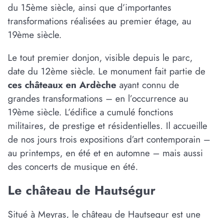
du 15ème siècle, ainsi que d’importantes
transformations réalisées au premier étage, au
19ème siècle.
Le tout premier donjon, visible depuis le parc,
date du 12ème siècle. Le monument fait partie de
ces châteaux en Ardèche
ayant connu de
grandes transformations – en l’occurrence au
19ème siècle. L’édifice a cumulé fonctions
militaires, de prestige et résidentielles. Il accueille
de nos jours trois expositions d’art contemporain –
au printemps, en été et en automne – mais aussi
des concerts de musique en été.
Le château de Hautségur
Situé à Meyras, le château de Hautsegur est une