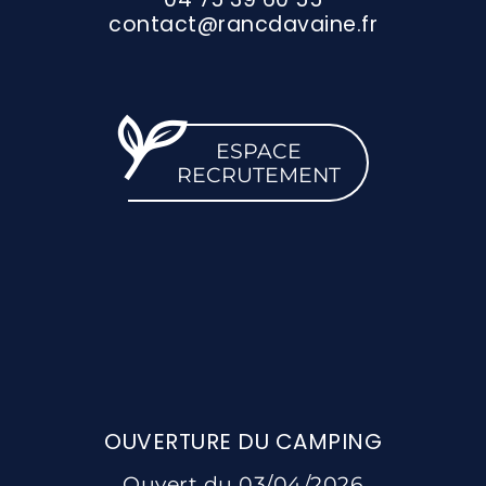
contact@rancdavaine.fr
ESPACE
RECRUTEMENT
OUVERTURE DU CAMPING
Ouvert du 03/04/2026