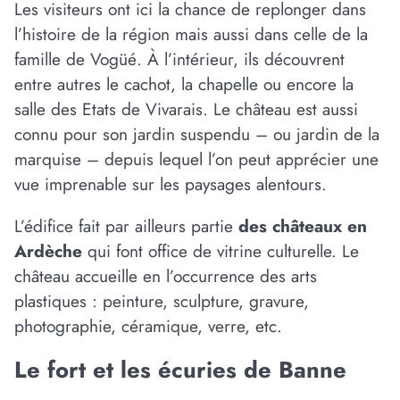
Les visiteurs ont ici la chance de replonger dans
l’histoire de la région mais aussi dans celle de la
famille de Vogüé. À l’intérieur, ils découvrent
entre autres le cachot, la chapelle ou encore la
salle des Etats de Vivarais. Le château est aussi
connu pour son jardin suspendu – ou jardin de la
marquise – depuis lequel l’on peut apprécier une
vue imprenable sur les paysages alentours.
L’édifice fait par ailleurs partie
des châteaux en
Ardèche
qui font office de vitrine culturelle. Le
château accueille en l’occurrence des arts
plastiques : peinture, sculpture, gravure,
photographie, céramique, verre, etc.
Le fort et les écuries de Banne