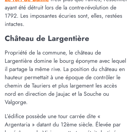
ayant été détruit lors de la contre-révolution de
1792. Les imposantes écuries sont, elles, restées
intactes.
Château de Largentière
Propriété de la commune, le château de
Largentière domine le bourg éponyme avec lequel
il partage la même rive. La position du château en
hauteur permettait à une époque de contrôler le
chemin de Tauriers et plus largement les accès
nord en direction de Jaujac et la Souche ou
Valgorge.
L’édifice possède une tour carrée dite «
Argentaria » datant du 12ème siècle. Élevée par